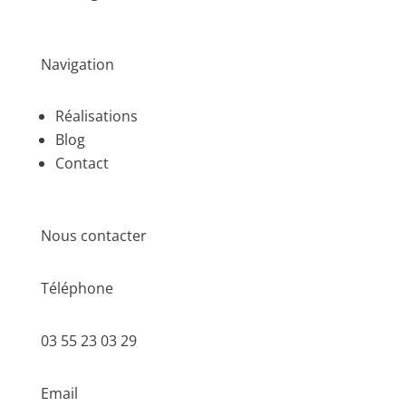
Navigation
Réalisations
Blog
Contact
Nous contacter
Téléphone
03 55 23 03 29
Email