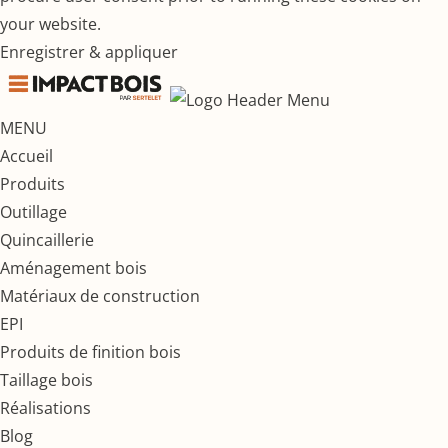
your website.
Enregistrer & appliquer
MENU
Accueil
Produits
Outillage
Quincaillerie
Aménagement bois
Matériaux de construction
EPI
Produits de finition bois
Taillage bois
Réalisations
Blog