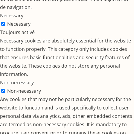
de navigation.
Necessary
Necessary
Toujours activé
Necessary cookies are absolutely essential for the website
to function properly. This category only includes cookies
that ensures basic functionalities and security features of
the website. These cookies do not store any personal
information.
Non-necessary
Non-necessary
Any cookies that may not be particularly necessary for the
website to function and is used specifically to collect user
personal data via analytics, ads, other embedded contents
are termed as non-necessary cookies. It is mandatory to
procure user consent prior to running these cookies on