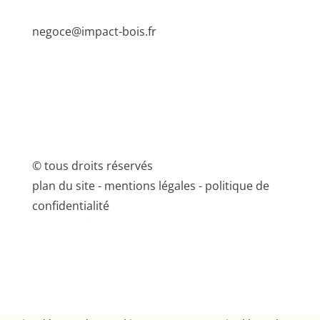
negoce@impact-bois.fr
© tous droits réservés
plan du site
-
mentions légales
-
politique de
confidentialité