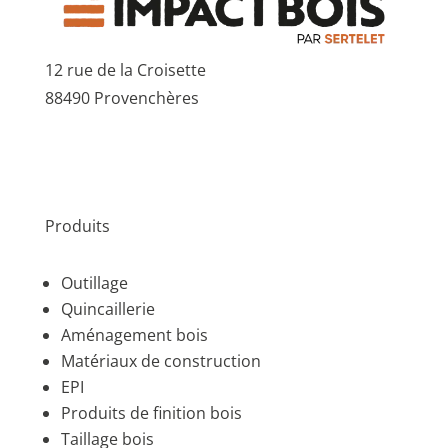
12 rue de la Croisette
88490 Provenchères
Produits
Outillage
Quincaillerie
Aménagement bois
Matériaux de construction
EPI
Produits de finition bois
Taillage bois