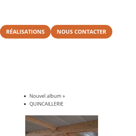
Galerie
RÉALISATIONS
NOUS CONTACTER
Nouvel album
»
QUINCAILLERIE