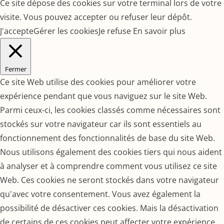
Ce site dépose des cookies sur votre terminal lors de votre
visite. Vous pouvez accepter ou refuser leur dépôt.
J'accepte
Gérer les cookies
Je refuse
En savoir plus
Fermer
Ce site Web utilise des cookies pour améliorer votre
expérience pendant que vous naviguez sur le site Web.
Parmi ceux-ci, les cookies classés comme nécessaires sont
stockés sur votre navigateur car ils sont essentiels au
fonctionnement des fonctionnalités de base du site Web.
Nous utilisons également des cookies tiers qui nous aident
à analyser et à comprendre comment vous utilisez ce site
Web. Ces cookies ne seront stockés dans votre navigateur
qu'avec votre consentement. Vous avez également la
possibilité de désactiver ces cookies. Mais la désactivation
de certains de ces cookies peut affecter votre expérience